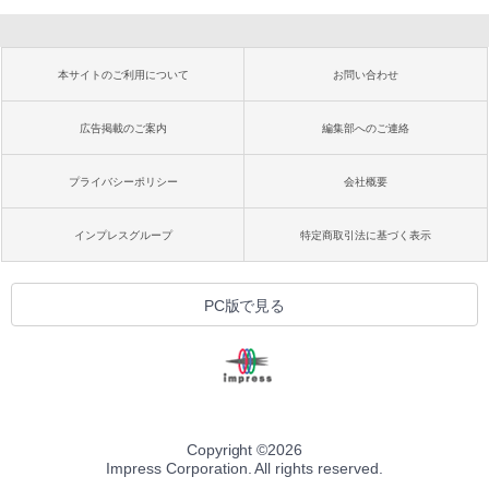
本サイトのご利用について
お問い合わせ
広告掲載のご案内
編集部へのご連絡
プライバシーポリシー
会社概要
インプレスグループ
特定商取引法に基づく表示
PC版で見る
Copyright ©
2026
Impress Corporation. All rights reserved.