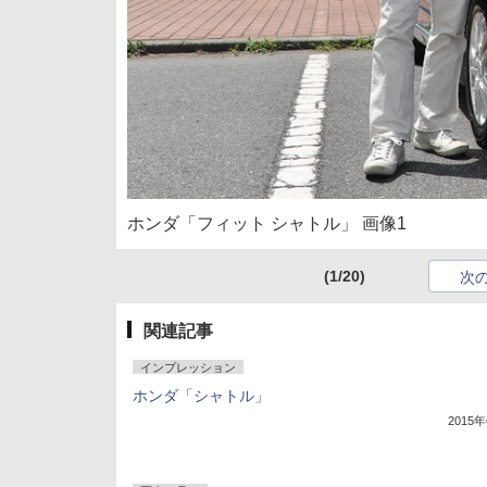
ホンダ「フィット シャトル」 画像1
(1/20)
次
関連記事
インプレッション
ホンダ「シャトル」
2015