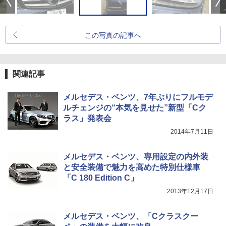
この写真の記事へ
関連記事
メルセデス・ベンツ、7年ぶりにフルモデ
ルチェンジの“本気を見せた”新型「Cク
ラス」発表会
2014年7月11日
メルセデス・ベンツ、専用設定の内外装
と安全装備で魅力を高めた特別仕様車
「C 180 Edition C」
2013年12月17日
メルセデス・ベンツ、「Cクラスクー