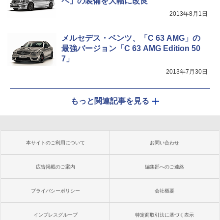
ペ」の装備を大幅に改良
2013年8月1日
メルセデス・ベンツ、「C 63 AMG」の
最強バージョン「C 63 AMG Edition 50
7」
2013年7月30日
もっと関連記事を見る
本サイトのご利用について
お問い合わせ
広告掲載のご案内
編集部へのご連絡
プライバシーポリシー
会社概要
インプレスグループ
特定商取引法に基づく表示