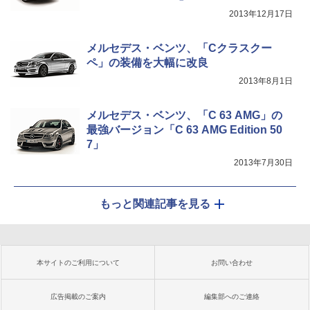
2013年12月17日
メルセデス・ベンツ、「Cクラスクー
ペ」の装備を大幅に改良
2013年8月1日
メルセデス・ベンツ、「C 63 AMG」の
最強バージョン「C 63 AMG Edition 50
7」
2013年7月30日
もっと関連記事を見る
本サイトのご利用について
お問い合わせ
広告掲載のご案内
編集部へのご連絡