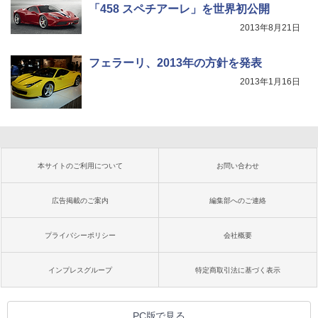
「458 スペチアーレ」を世界初公開
2013年8月21日
フェラーリ、2013年の方針を発表
2013年1月16日
本サイトのご利用について
お問い合わせ
広告掲載のご案内
編集部へのご連絡
プライバシーポリシー
会社概要
インプレスグループ
特定商取引法に基づく表示
PC版で見る