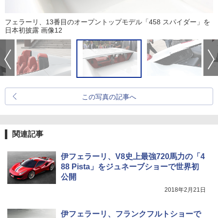
フェラーリ、13番目のオープントップモデル「458 スパイダー」を
日本初披露 画像12
この写真の記事へ
関連記事
伊フェラーリ、V8史上最強720馬力の「4
88 Pista」をジュネーブショーで世界初
公開
2018年2月21日
伊フェラーリ、フランクフルトショーで