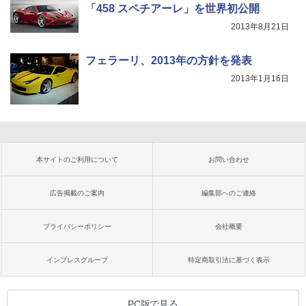
「458 スペチアーレ」を世界初公開
2013年8月21日
フェラーリ、2013年の方針を発表
2013年1月16日
本サイトのご利用について
お問い合わせ
広告掲載のご案内
編集部へのご連絡
プライバシーポリシー
会社概要
インプレスグループ
特定商取引法に基づく表示
PC版で見る