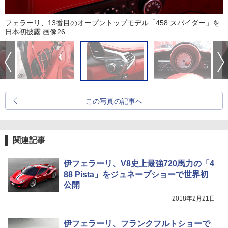
フェラーリ、13番目のオープントップモデル「458 スパイダー」を
日本初披露 画像26
この写真の記事へ
関連記事
伊フェラーリ、V8史上最強720馬力の「4
88 Pista」をジュネーブショーで世界初
公開
2018年2月21日
伊フェラーリ、フランクフルトショーで