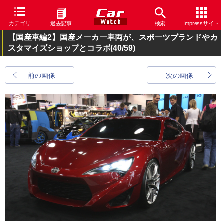
カテゴリ
過去記事
検索
Impressサイト
【国産車編2】国産メーカー車両が、スポーツブランドやカ
スタマイズショップとコラボ
(40/59)
前の画像
次の画像