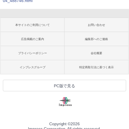
04_488746.html
本サイトのご利用について
お問い合わせ
広告掲載のご案内
編集部へのご連絡
プライバシーポリシー
会社概要
インプレスグループ
特定商取引法に基づく表示
PC版で見る
Copyright ©
2026
Impress Corporation. All rights reserved.