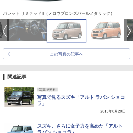
パレット リミテッドII（メロウブロンズパールメタリック）
この写真の記事へ
関連記事
写真で見る
写真で見るスズキ「アルト ラパン ショコ
ラ」
2013年6月20日
スズキ、さらに女子力を高めた「アルト
ラパン ショコラ」