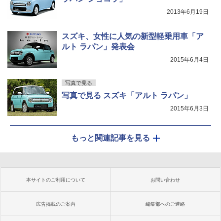
2013年6月19日
スズキ、女性に人気の新型軽乗用車「ア
ルト ラパン」発表会
2015年6月4日
写真で見る
写真で見る スズキ「アルト ラパン」
2015年6月3日
もっと関連記事を見る
本サイトのご利用について
お問い合わせ
広告掲載のご案内
編集部へのご連絡