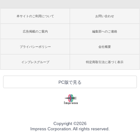
本サイトのご利用について
お問い合わせ
広告掲載のご案内
編集部へのご連絡
プライバシーポリシー
会社概要
インプレスグループ
特定商取引法に基づく表示
PC版で見る
Copyright ©
2026
Impress Corporation. All rights reserved.