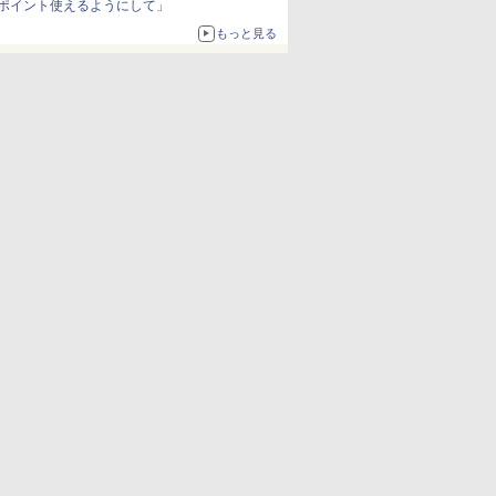
ポイント使えるようにして」
もっと見る