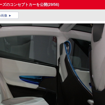
リーズのコンセプトカーを公開
(29/56)
の画像