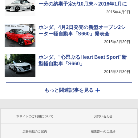
ー分の納期予定が10月末～2016年1月に
2015年4月9日
ホンダ、4月2日発売の新型オープン2シ
ーター軽自動車「S660」発表会
2015年3月30日
ホンダ、“心昂ぶるHeart Beat Sport”新
型軽自動車「S660」
2015年3月30日
もっと関連記事を見る
本サイトのご利用について
お問い合わせ
広告掲載のご案内
編集部へのご連絡