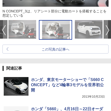
N CONCEPT_3は、リアシート部分に電動カートを搭載することを
想定している
この写真の記事へ
関連記事
ホンダ、東京モーターショーで「S660 C
ONCEPT」など4輪車3モデルを世界初公
開
2013年10月23日
ホンダ「S660」、4月16日～22日オーダ