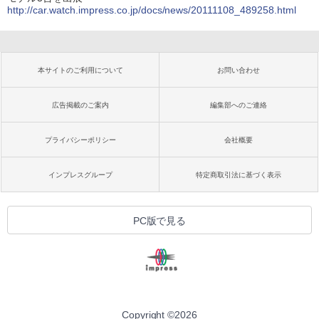
http://car.watch.impress.co.jp/docs/news/20111108_489258.html
本サイトのご利用について
お問い合わせ
広告掲載のご案内
編集部へのご連絡
プライバシーポリシー
会社概要
インプレスグループ
特定商取引法に基づく表示
PC版で見る
Copyright ©
2026