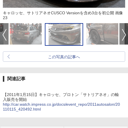
キャロッセ、サトリアネオCUSCO Versionを含め3台を初公開 画像
23
この写真の記事へ
関連記事
【2011年1月15日】キャロッセ、プロトン「サトリアネオ」の輸
入販売を開始
http://car.watch.impress.co.jp/docs/event_repo/2011autosalon/20
110115_420492.html