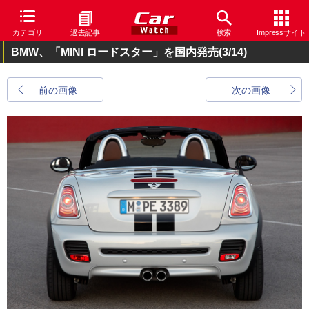
カテゴリ
過去記事
検索
Impressサイト
BMW、「MINI ロードスター」を国内発売
(3/14)
前の画像
次の画像