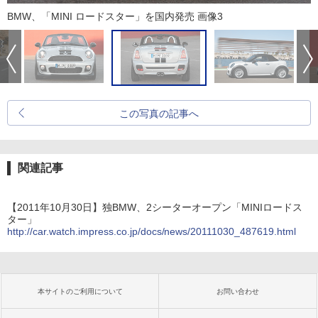
BMW、「MINI ロードスター」を国内発売 画像3
この写真の記事へ
関連記事
【2011年10月30日】独BMW、2シーターオープン「MINIロードス
ター」
http://car.watch.impress.co.jp/docs/news/20111030_487619.html
本サイトのご利用について
お問い合わせ