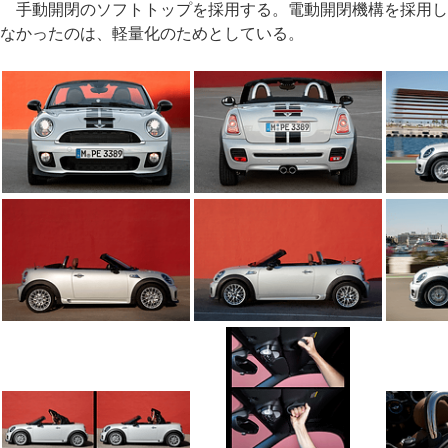
手動開閉のソフトトップを採用する。電動開閉機構を採用し
なかったのは、軽量化のためとしている。