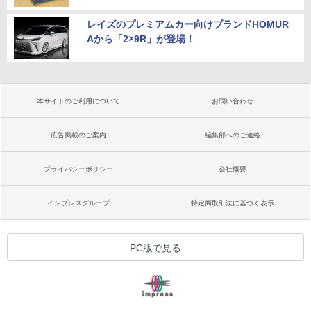
レイズのプレミアムカー向けブランドHOMUR
Aから「2×9R」が登場！
本サイトのご利用について
お問い合わせ
広告掲載のご案内
編集部へのご連絡
プライバシーポリシー
会社概要
インプレスグループ
特定商取引法に基づく表示
PC版で見る