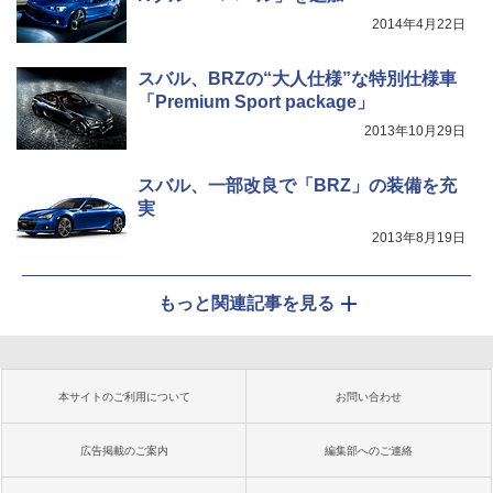
2014年4月22日
スバル、BRZの“大人仕様”な特別仕様車
「Premium Sport package」
2013年10月29日
スバル、一部改良で「BRZ」の装備を充
実
2013年8月19日
もっと関連記事を見る
本サイトのご利用について
お問い合わせ
広告掲載のご案内
編集部へのご連絡