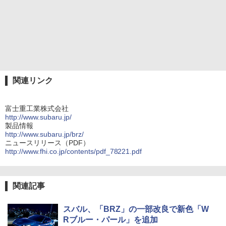
関連リンク
富士重工業株式会社
http://www.subaru.jp/
製品情報
http://www.subaru.jp/brz/
ニュースリリース（PDF）
http://www.fhi.co.jp/contents/pdf_78221.pdf
関連記事
スバル、「BRZ」の一部改良で新色「W
Rブルー・パール」を追加