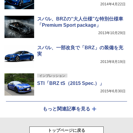
2014年4月22日
スバル、BRZの“大人仕様”な特別仕様車
「Premium Sport package」
2013年10月29日
スバル、一部改良で「BRZ」の装備を充
実
2013年8月19日
インプレッション
STI「BRZ tS（2015 Spec.）」
2015年6月30日
もっと関連記事を見る
トップページに戻る