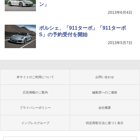
ン」
2013年6月4日
ポルシェ、「911ターボ」「911ターボ
S」の予約受付を開始
2013年5月7日
本サイトのご利用について
お問い合わせ
広告掲載のご案内
編集部へのご連絡
プライバシーポリシー
会社概要
インプレスグループ
特定商取引法に基づく表示