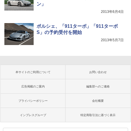
ン」
2013年6月4日
ポルシェ、「911ターボ」「911ターボ
S」の予約受付を開始
2013年5月7日
本サイトのご利用について
お問い合わせ
広告掲載のご案内
編集部へのご連絡
プライバシーポリシー
会社概要
インプレスグループ
特定商取引法に基づく表示