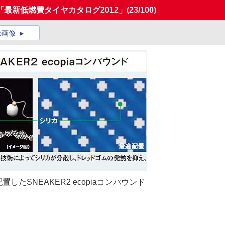
最新低燃費タイヤカタログ2012」
(23/100)
の画像
SNEAKER2 ecopiaコンパウンド