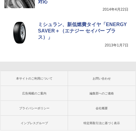
対応
2014年4月22日
ミシュラン、新低燃費タイヤ「ENERGY
SAVER＋（エナジー セイバー プラ
ス）」
2013年1月7日
本サイトのご利用について
お問い合わせ
広告掲載のご案内
編集部へのご連絡
プライバシーポリシー
会社概要
インプレスグループ
特定商取引法に基づく表示