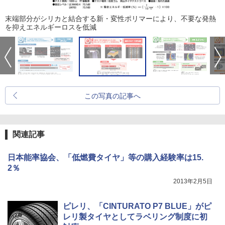
末端部分がシリカと結合する新・変性ポリマーにより、不要な発熱
を抑えエネルギーロスを低減
この写真の記事へ
関連記事
日本能率協会、「低燃費タイヤ」等の購入経験率は15.
2％
2013年2月5日
ピレリ、「CINTURATO P7 BLUE」がピ
レリ製タイヤとしてラベリング制度に初