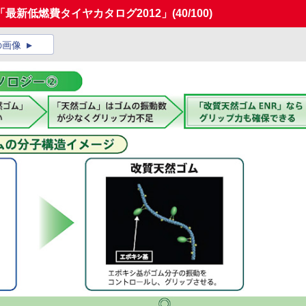
最新低燃費タイヤカタログ2012」
(40/100)
の画像