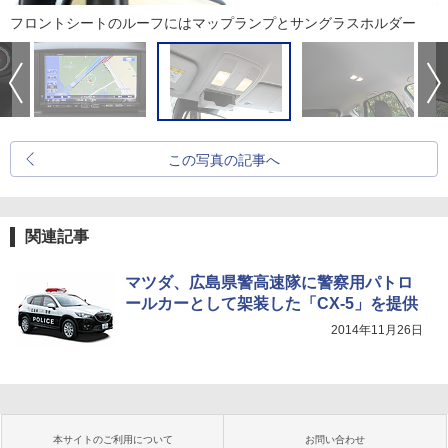
フロントシートのルーフにはマップランプとサングラスホルダー
この写真の記事へ
関連記事
マツダ、広島県警高速隊に警察用パトロ
ールカーとして架装した「CX-5」を提供
2014年11月26日
本サイトのご利用について
お問い合わせ