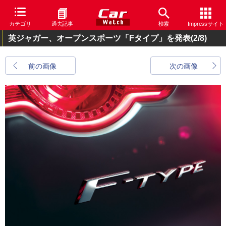
カテゴリ
過去記事
検索
Impressサイト
英ジャガー、オープンスポーツ「Fタイプ」を発表
(2/8)
前の画像
次の画像