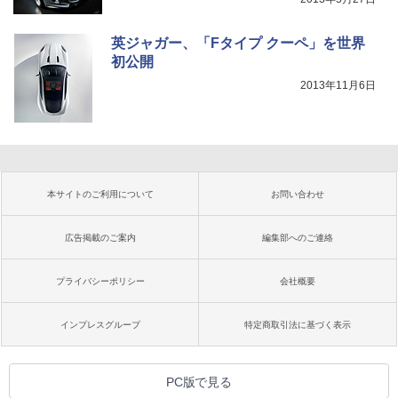
英ジャガー、「Fタイプ クーペ」を世界
初公開
2013年11月6日
本サイトのご利用について
お問い合わせ
広告掲載のご案内
編集部へのご連絡
プライバシーポリシー
会社概要
インプレスグループ
特定商取引法に基づく表示
PC版で見る