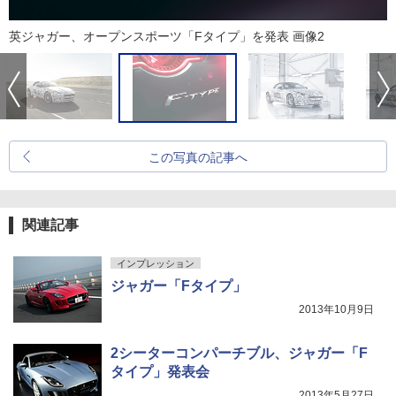
英ジャガー、オープンスポーツ「Fタイプ」を発表 画像2
この写真の記事へ
関連記事
インプレッション
ジャガー「Fタイプ」
2013年10月9日
2シーターコンパーチブル、ジャガー「F
タイプ」発表会
2013年5月27日