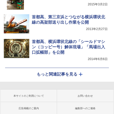
2015年3月2日
首都高、第三京浜とつながる横浜環状北
線の高架部送り出し作業を公開
2013年2月27日
首都高、横浜環状北線の「シールドマシ
ン（コッピー号）解体現場」「馬場出入
口拡幅部」を公開
2014年6月6日
もっと関連記事を見る
本サイトのご利用について
お問い合わせ
広告掲載のご案内
編集部へのご連絡