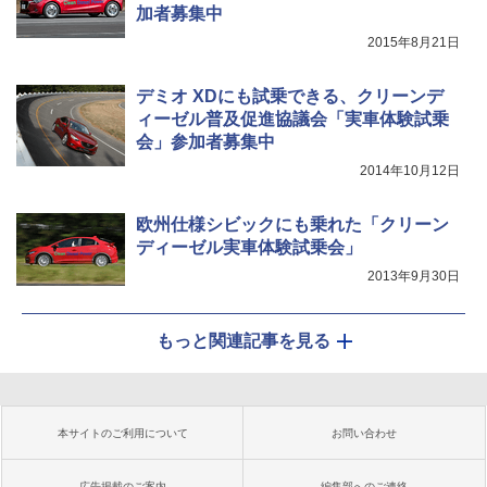
加者募集中
2015年8月21日
デミオ XDにも試乗できる、クリーンデ
ィーゼル普及促進協議会「実車体験試乗
会」参加者募集中
2014年10月12日
欧州仕様シビックにも乗れた「クリーン
ディーゼル実車体験試乗会」
2013年9月30日
もっと関連記事を見る
本サイトのご利用について
お問い合わせ
広告掲載のご案内
編集部へのご連絡