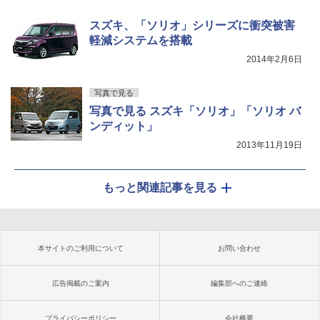
スズキ、「ソリオ」シリーズに衝突被害
軽減システムを搭載
2014年2月6日
写真で見る
写真で見る スズキ「ソリオ」「ソリオ バ
ンディット」
2013年11月19日
もっと関連記事を見る
本サイトのご利用について
お問い合わせ
広告掲載のご案内
編集部へのご連絡
プライバシーポリシー
会社概要