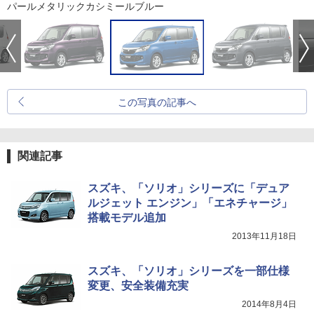
パールメタリックカシミールブルー
この写真の記事へ
関連記事
スズキ、「ソリオ」シリーズに「デュア
ルジェット エンジン」「エネチャージ」
搭載モデル追加
2013年11月18日
スズキ、「ソリオ」シリーズを一部仕様
変更、安全装備充実
2014年8月4日