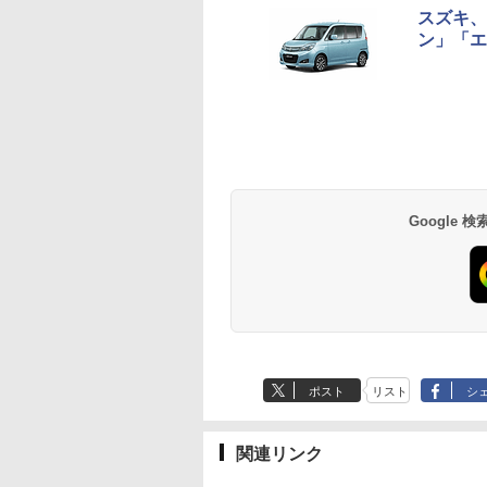
スズキ、
ン」「エ
Google
ポスト
リスト
シ
関連リンク