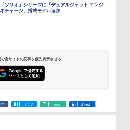
「ソリオ」シリーズに「デュアルジェット エンジ
ネチャージ」搭載モデル追加
 検索で当サイトの記事を優先表示させる
ェア
はてブ
note
LinkedIn