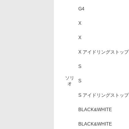
G4
X
X
X アイドリングストップ
S
ソリ
S
オ
S アイドリングストップ
BLACK&WHITE
BLACK&WHITE