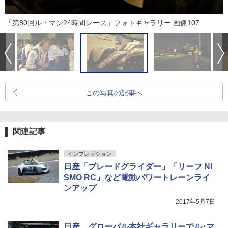
「第80回ル・マン24時間レース」フォトギャラリー 画像107
この写真の記事へ
関連記事
インプレッション
日産「ブレードグライダー」「リーフ NI
SMO RC」など電動パワートレーンライ
ンアップ
2017年5月7日
日産、グローバル本社ギャラリーでル･マ