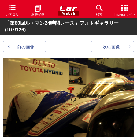
カテゴリ
過去記事
検索
Impressサイト
「第80回ル・マン24時間レース」フォトギャラリー
(107/126)
前の画像
次の画像