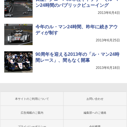
ン24時間のパブリックビューイング
2013年6月4日
今年のル・マン24時間、昨年に続きアウ
ディが制す
2013年6月25日
90周年を迎える2013年の「ル・マン24時
間レース」、間もなく開幕
2013年6月18日
本サイトのご利用について
お問い合わせ
広告掲載のご案内
編集部へのご連絡
プライバシーポリシー
会社概要