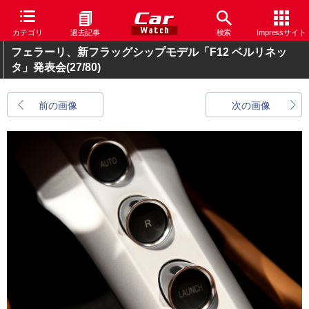
カテゴリ
過去記事
検索
Impressサイト
フェラーリ、新フラッグシップモデル「F12 ベルリネッ
タ」発表会
(27/80)
前の画像
次の画像