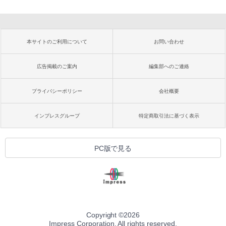
本サイトのご利用について
お問い合わせ
広告掲載のご案内
編集部へのご連絡
プライバシーポリシー
会社概要
インプレスグループ
特定商取引法に基づく表示
PC版で見る
Copyright ©
2026
Impress Corporation. All rights reserved.