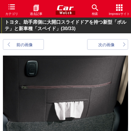
カテゴリ
過去記事
検索
Impressサイト
トヨタ、助手席側に大開口スライドドアを持つ新型「ポル
テ」と新車種「スペイド」
(30/33)
前の画像
次の画像