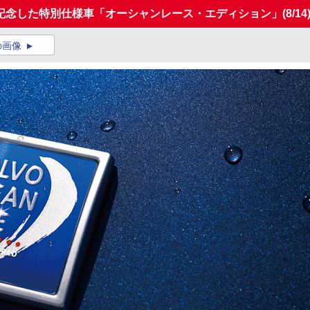
記念した特別仕様車「オーシャンレース・エディション」
(8/14
の画像