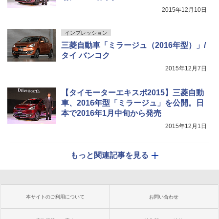
2015年12月10日
インプレッション
三菱自動車「ミラージュ（2016年型）」/
タイ バンコク
2015年12月7日
【タイモーターエキスポ2015】三菱自動
車、2016年型「ミラージュ」を公開。日
本で2016年1月中旬から発売
2015年12月1日
もっと関連記事を見る
本サイトのご利用について
お問い合わせ