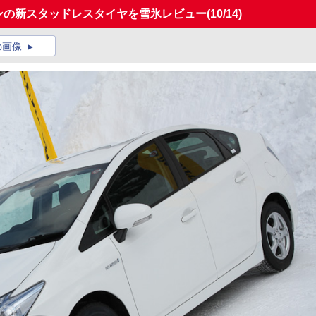
ーズンの新スタッドレスタイヤを雪氷レビュー
(10/14)
の画像