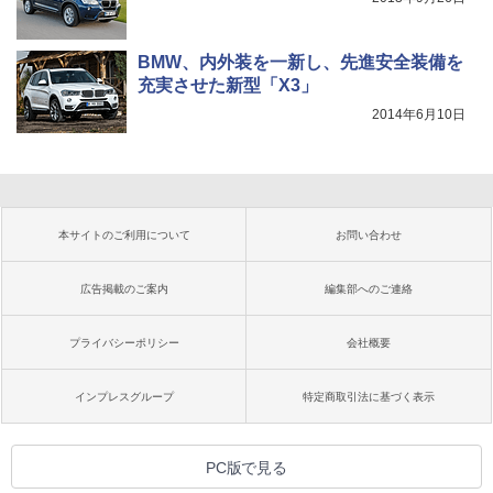
BMW、内外装を一新し、先進安全装備を
充実させた新型「X3」
2014年6月10日
本サイトのご利用について
お問い合わせ
広告掲載のご案内
編集部へのご連絡
プライバシーポリシー
会社概要
インプレスグループ
特定商取引法に基づく表示
PC版で見る