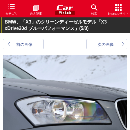
カテゴリ
過去記事
検索
Impressサイト
BMW、「X3」のクリーンディーゼルモデル「X3
xDrive20d ブルーパフォーマンス」
(5/8)
前の画像
次の画像