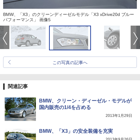
BMW、「X3」のクリーンディーゼルモデル「X3 xDrive20d ブルー
パフォーマンス」 画像5
この写真の記事へ
関連記事
BMW、クリーン・ディーゼル・モデルが
国内販売の1/4を占める
2013年1月29日
BMW、「X3」の安全装備を充実
2013年9月26日