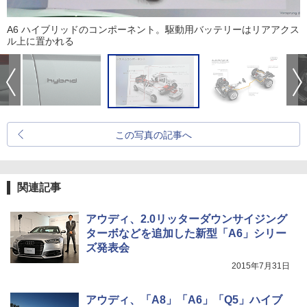
A6 ハイブリッドのコンポーネント。駆動用バッテリーはリアアクス
ル上に置かれる
この写真の記事へ
関連記事
アウディ、2.0リッターダウンサイジング
ターボなどを追加した新型「A6」シリー
ズ発表会
2015年7月31日
アウディ、「A8」「A6」「Q5」ハイブ