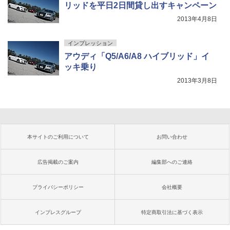
リッドを平日2日間貸し出すキャンペーン
2013年4月8日
インプレッション
アウディ「Q5/A6/A8 ハイブリッド」イ
ッキ乗り
2013年3月8日
本サイトのご利用について
お問い合わせ
広告掲載のご案内
編集部へのご連絡
プライバシーポリシー
会社概要
インプレスグループ
特定商取引法に基づく表示