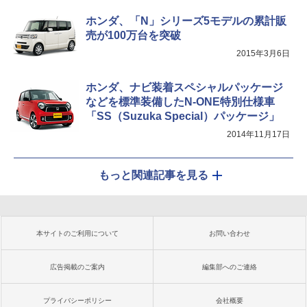
ホンダ、「N」シリーズ5モデルの累計販
売が100万台を突破
2015年3月6日
ホンダ、ナビ装着スペシャルパッケージ
などを標準装備したN-ONE特別仕様車
「SS（Suzuka Special）パッケージ」
2014年11月17日
もっと関連記事を見る
本サイトのご利用について
お問い合わせ
広告掲載のご案内
編集部へのご連絡
プライバシーポリシー
会社概要