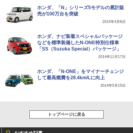
ホンダ、「N」シリーズ5モデルの累計販
売が100万台を突破
2015年3月6日
ホンダ、ナビ装着スペシャルパッケージ
などを標準装備したN-ONE特別仕様車
「SS（Suzuka Special）パッケージ」
2014年11月17日
ホンダ、「N-ONE」をマイナーチェンジ
して最高燃費を28.4km/Lに向上
2014年5月15日
トップページに戻る