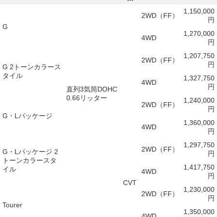
1,150,000
2WD（FF）
円
G
1,270,000
4WD
円
1,207,750
2WD（FF）
円
G 2トーンカラース
タイル
1,327,750
4WD
円
直列3気筒DOHC
0.66リッター
1,240,000
2WD（FF）
円
G・Lパッケージ
1,360,000
4WD
円
1,297,750
2WD（FF）
G・Lパッケージ 2
円
トーンカラースタ
1,417,750
イル
4WD
円
CVT
1,230,000
2WD（FF）
円
Tourer
1,350,000
4WD