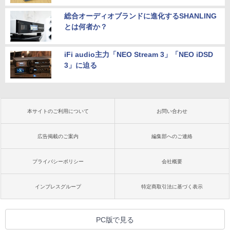
総合オーディオブランドに進化するSHANLING
とは何者か？
iFi audio主力「NEO Stream 3」「NEO iDSD
3」に迫る
本サイトのご利用について
お問い合わせ
広告掲載のご案内
編集部へのご連絡
プライバシーポリシー
会社概要
インプレスグループ
特定商取引法に基づく表示
PC版で見る