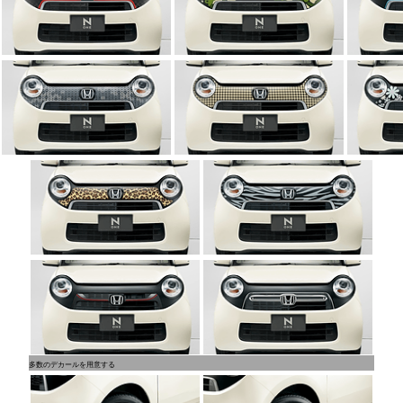
多数のデカールを用意する