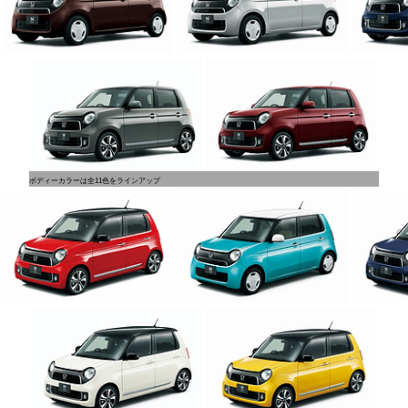
ボディーカラーは全11色をラインアップ