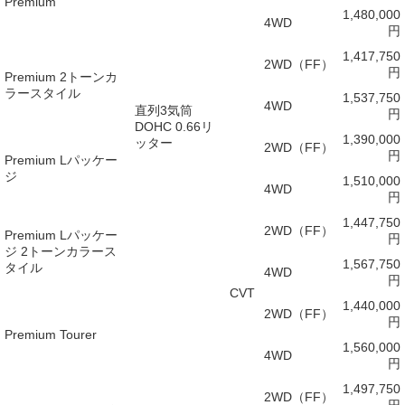
Premium
1,480,000
4WD
円
1,417,750
2WD（FF）
円
Premium 2トーンカ
ラースタイル
1,537,750
4WD
直列3気筒
円
DOHC 0.66リ
1,390,000
ッター
2WD（FF）
円
Premium Lパッケー
ジ
1,510,000
4WD
円
1,447,750
2WD（FF）
Premium Lパッケー
円
ジ 2トーンカラース
1,567,750
タイル
4WD
円
CVT
1,440,000
2WD（FF）
円
Premium Tourer
1,560,000
4WD
円
1,497,750
2WD（FF）