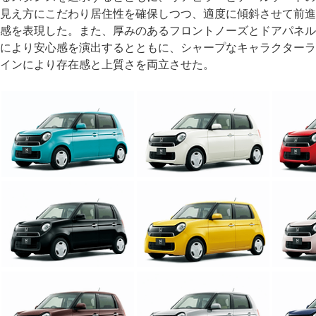
見え方にこだわり居住性を確保しつつ、適度に傾斜させて前進
感を表現した。また、厚みのあるフロントノーズとドアパネル
により安心感を演出するとともに、シャープなキャラクターラ
インにより存在感と上質さを両立させた。