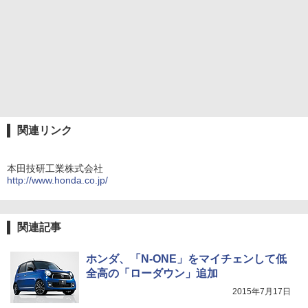
関連リンク
本田技研工業株式会社
http://www.honda.co.jp/
関連記事
ホンダ、「N-ONE」をマイチェンして低
全高の「ローダウン」追加
2015年7月17日