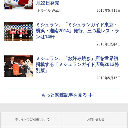
月22日発売
トラベル Watch
2015年5月19日
ミシュラン、「ミシュランガイド東京・
横浜・湘南2014」発行、三つ星レストラ
ンは14軒
2013年12月4日
ミシュラン、「お好み焼き」店を世界初
掲載する「ミシュランガイド広島2013特
別版」
2013年5月15日
もっと関連記事を見る
本サイトのご利用について
お問い合わせ