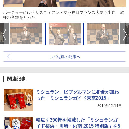
パーティーにはクリスティアン・マセ在日フランス大使も出席、乾
杯の音頭をとった
この写真の記事へ
関連記事
ミシュラン、ビブグルマンに和食が加わ
った「ミシュランガイド東京2015」
2014年12月4日
幅広く390軒を掲載した「ミシュランガ
イド横浜・川崎・湘南 2015 特別版」を5