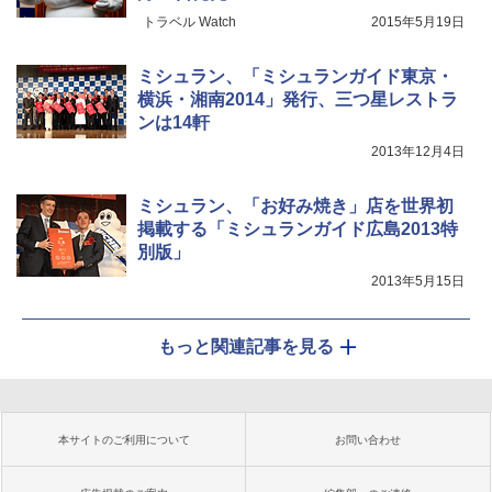
トラベル Watch
2015年5月19日
ミシュラン、「ミシュランガイド東京・
横浜・湘南2014」発行、三つ星レストラ
ンは14軒
2013年12月4日
ミシュラン、「お好み焼き」店を世界初
掲載する「ミシュランガイド広島2013特
別版」
2013年5月15日
もっと関連記事を見る
本サイトのご利用について
お問い合わせ