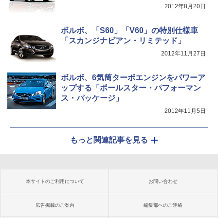
2012年8月20日
ボルボ、「S60」「V60」の特別仕様車
「スカンジナビアン・リミテッド」
2012年11月27日
ボルボ、6気筒ターボエンジンをパワーア
ップする「ポールスター・パフォーマン
ス・パッケージ」
2012年11月5日
もっと関連記事を見る
本サイトのご利用について
お問い合わせ
広告掲載のご案内
編集部へのご連絡