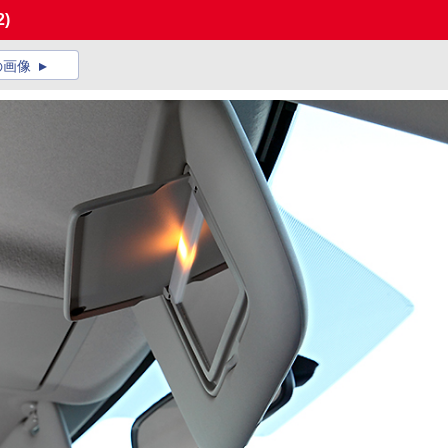
2)
の画像