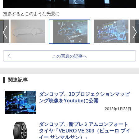
投影するとこのような光景に
この写真の記事へ
関連記事
ダンロップ、3Dプロジェクションマッピ
ング映像をYoutubeに公開
2013年1月23日
ダンロップ、新プレミアムコンフォート
タイヤ「VEURO VE 303（ビューロ ブイ
イー サンマルサン）」