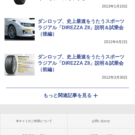
2013年1月10日
ダンロップ、史上最速をうたうスポーツ
ラジアル「DIREZZA ZII」説明＆試乗会
（後編）
2012年4月2日
ダンロップ、史上最速をうたうスポーツ
ラジアル「DIREZZA ZII」説明＆試乗会
（前編）
2012年3月30日
もっと関連記事を見る
本サイトのご利用について
お問い合わせ