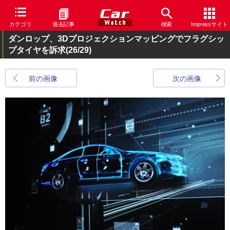
カテゴリ
過去記事
検索
Impressサイト
ダンロップ、3Dプロジェクションマッピングでフラグシッ
プタイヤを訴求
(26/29)
前の画像
次の画像