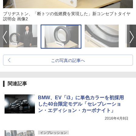
ブリヂストン、「断トツの低燃費を実現した」新コンセプトタイヤ
説明会 画像2
この写真の記事へ
関連記事
BMW、EV「i3」に単色カラーを初採用
した40台限定モデル「セレブレーショ
ン・エディション・カーボナイト」
2016年4月8日
インプレッション