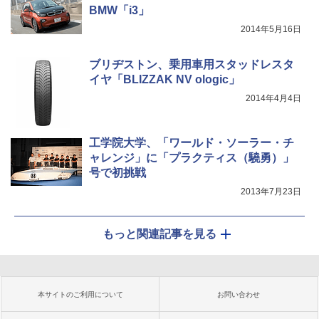
BMW「i3」
2014年5月16日
ブリヂストン、乗用車用スタッドレスタ
イヤ「BLIZZAK NV ologic」
2014年4月4日
工学院大学、「ワールド・ソーラー・チ
ャレンジ」に「プラクティス（驍勇）」
号で初挑戦
2013年7月23日
もっと関連記事を見る
本サイトのご利用について
お問い合わせ