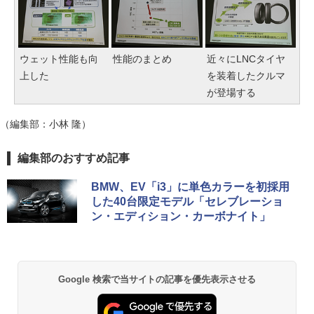
ウェット性能も向
性能のまとめ
近々にLNCタイヤ
上した
を装着したクルマ
が登場する
（編集部：小林 隆）
編集部のおすすめ記事
BMW、EV「i3」に単色カラーを初採用
した40台限定モデル「セレブレーショ
ン・エディション・カーボナイト」
Google 検索で当サイトの記事を優先表示させる