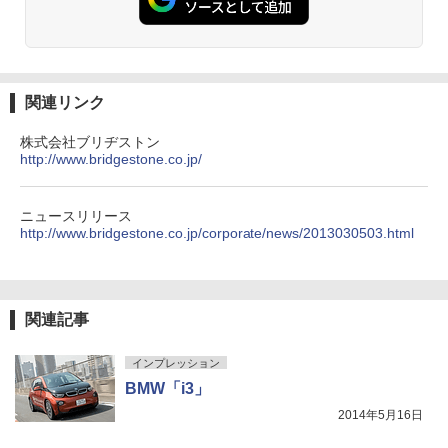
関連リンク
株式会社ブリヂストン
http://www.bridgestone.co.jp/
ニュースリリース
http://www.bridgestone.co.jp/corporate/news/2013030503.html
関連記事
インプレッション
BMW「i3」
2014年5月16日