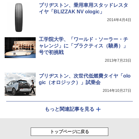
ブリヂストン、乗用車用スタッドレスタ
イヤ「BLIZZAK NV ologic」
2014年4月4日
工学院大学、「ワールド・ソーラー・チ
ャレンジ」に「プラクティス（驍勇）」
号で初挑戦
2013年7月23日
ブリヂストン、次世代低燃費タイヤ「olo
gic（オロジック）」試乗会
2014年10月27日
もっと関連記事を見る
トップページに戻る