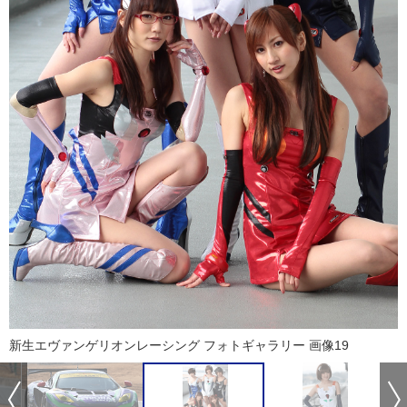
新生エヴァンゲリオンレーシング フォトギャラリー 画像19