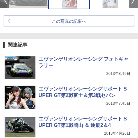
この写真の記事へ
関連記事
エヴァンゲリオンレーシング フォトギャ
ラリー
2013年8月9日
エヴァンゲリオンレーシングリポート S
UPER GT第2戦富士＆第3戦セパン
2013年7月5日
エヴァンゲリオンレーシングリポート S
UPER GT第1戦岡山 ＆ 鈴鹿2＆4
2013年4月26日