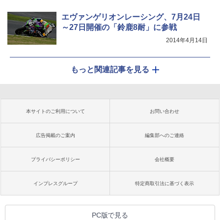
エヴァンゲリオンレーシング、7月24日
～27日開催の「鈴鹿8耐」に参戦
2014年4月14日
もっと関連記事を見る
本サイトのご利用について
お問い合わせ
広告掲載のご案内
編集部へのご連絡
プライバシーポリシー
会社概要
インプレスグループ
特定商取引法に基づく表示
PC版で見る