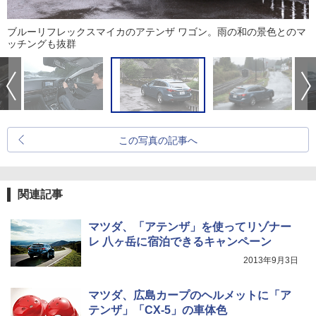
ブルーリフレックスマイカのアテンザ ワゴン。雨の和の景色とのマ
ッチングも抜群
この写真の記事へ
関連記事
マツダ、「アテンザ」を使ってリゾナー
レ 八ヶ岳に宿泊できるキャンペーン
2013年9月3日
マツダ、広島カープのヘルメットに「ア
テンザ」「CX-5」の車体色