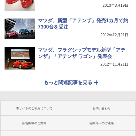
2013年3月19日
マツダ、新型「アテンザ」発売1カ月で約
7300台を受注
2012年12月21日
マツダ、フラグシップモデル新型「アテ
ンザ」「アテンザ ワゴン」発表会
2012年11月21日
もっと関連記事を見る
本サイトのご利用について
お問い合わせ
広告掲載のご案内
編集部へのご連絡