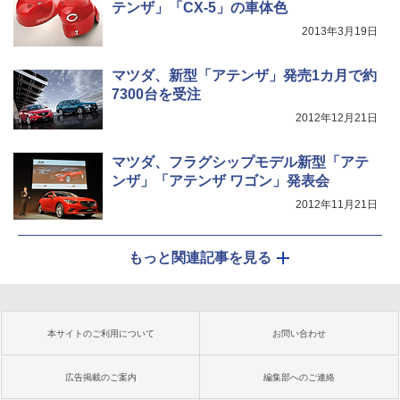
テンザ」「CX-5」の車体色
2013年3月19日
マツダ、新型「アテンザ」発売1カ月で約
7300台を受注
2012年12月21日
マツダ、フラグシップモデル新型「アテ
ンザ」「アテンザ ワゴン」発表会
2012年11月21日
もっと関連記事を見る
本サイトのご利用について
お問い合わせ
広告掲載のご案内
編集部へのご連絡