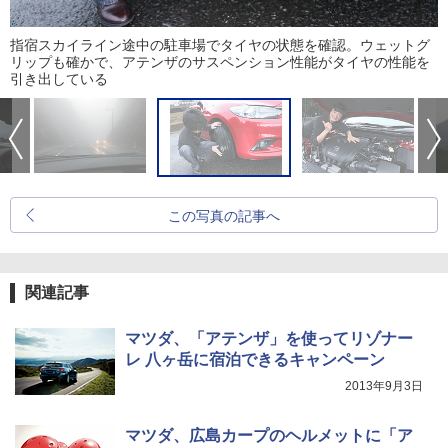
指宿スカイライン途中の駐車場でタイヤの状態を確認。ウェットグ
リップも確かで、アテンザのサスペンション性能がタイヤの性能を
引き出している
この写真の記事へ
関連記事
マツダ、「アテンザ」を使ってリゾナー
レ 八ヶ岳に宿泊できるキャンペーン
2013年9月3日
マツダ、広島カープのヘルメットに「ア